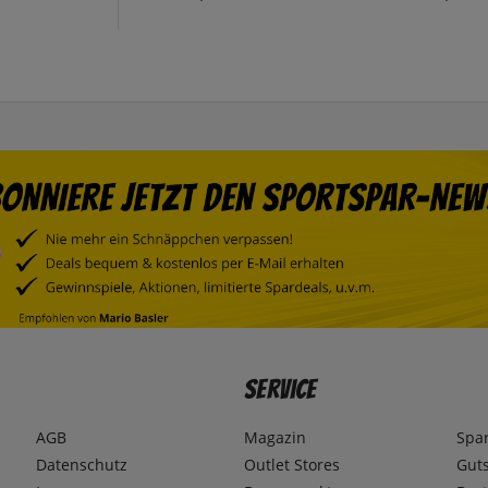
Service
AGB
Magazin
Spa
Datenschutz
Outlet Stores
Gut