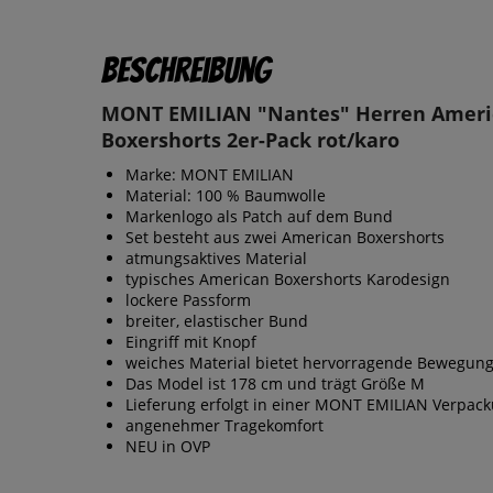
Beschreibung
MONT EMILIAN "Nantes" Herren Ameri
Boxershorts 2er-Pack rot/karo
Marke: MONT EMILIAN
Material: 100 % Baumwolle
Markenlogo als Patch auf dem Bund
Set besteht aus zwei American Boxershorts
atmungsaktives Material
typisches American Boxershorts Karodesign
lockere Passform
breiter, elastischer Bund
Eingriff mit Knopf
weiches Material bietet hervorragende Bewegung
Das Model ist 178 cm und trägt Größe M
Lieferung erfolgt in einer MONT EMILIAN Verpac
angenehmer Tragekomfort
NEU in OVP