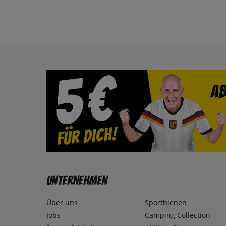
Unternehmen
Über uns
Sportbienen
Jobs
Camping Collection