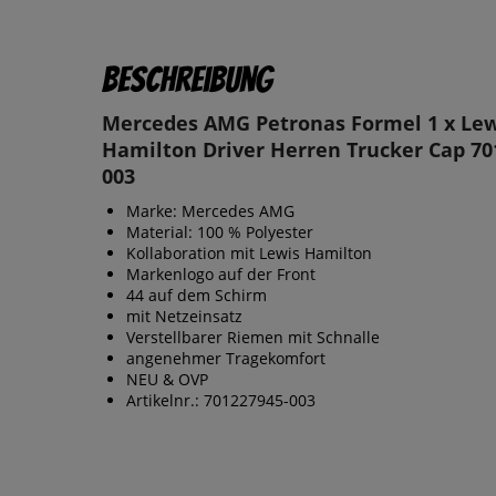
Beschreibung
Mercedes AMG Petronas Formel 1 x Lew
Hamilton Driver Herren Trucker Cap 70
003
Marke: Mercedes AMG
Material: 100 % Polyester
Kollaboration mit Lewis Hamilton
Markenlogo auf der Front
44 auf dem Schirm
mit Netzeinsatz
Verstellbarer Riemen mit Schnalle
angenehmer Tragekomfort
NEU & OVP
Artikelnr.: 701227945-003