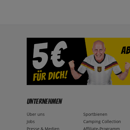
Unternehmen
Über uns
Sportbienen
Jobs
Camping Collection
Presse & Medien
Affiliate-Programm