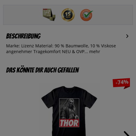
Beschreibung
Marke: Lizenz Material: 90 % Baumwolle, 10 % Viskose
angenehmer Tragekomfort NEU & OVP...
mehr
Das könnte dir auch gefallen
-74%