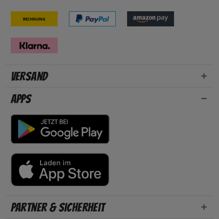
Rechnung
Versand
Apps
Partner & Sicherheit