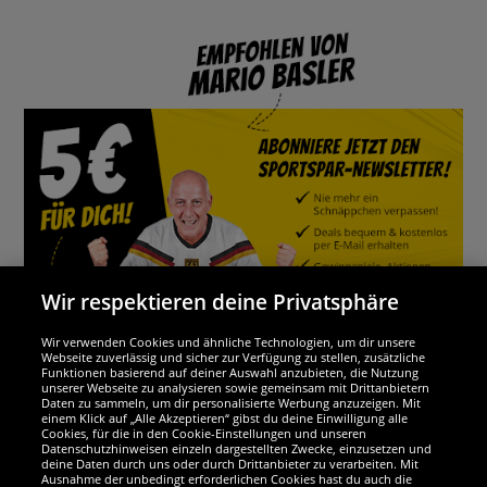
Wir respektieren deine Privatsphäre
Wir verwenden Cookies und ähnliche Technologien, um dir unsere
Webseite zuverlässig und sicher zur Verfügung zu stellen, zusätzliche
Funktionen basierend auf deiner Auswahl anzubieten, die Nutzung
Wir sind ausgezeichnet
unserer Webseite zu analysieren sowie gemeinsam mit Drittanbietern
Daten zu sammeln, um dir personalisierte Werbung anzuzeigen. Mit
einem Klick auf „Alle Akzeptieren“ gibst du deine Einwilligung alle
Cookies, für die in den Cookie-Einstellungen und unseren
Datenschutzhinweisen einzeln dargestellten Zwecke, einzusetzen und
deine Daten durch uns oder durch Drittanbieter zu verarbeiten. Mit
Ausnahme der unbedingt erforderlichen Cookies hast du auch die