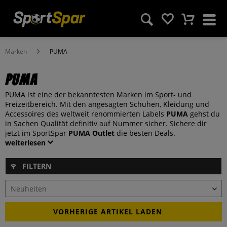
Marken
PUMA
PUMA
PUMA ist eine der bekanntesten Marken im Sport- und
Freizeitbereich. Mit den angesagten Schuhen, Kleidung und
Accessoires des weltweit renommierten Labels
PUMA
gehst du
in Sachen Qualität definitiv auf Nummer sicher. Sichere dir
jetzt im SportSpar
PUMA Outlet
die besten Deals.
weiterlesen
FILTERN
VORHERIGE ARTIKEL LADEN