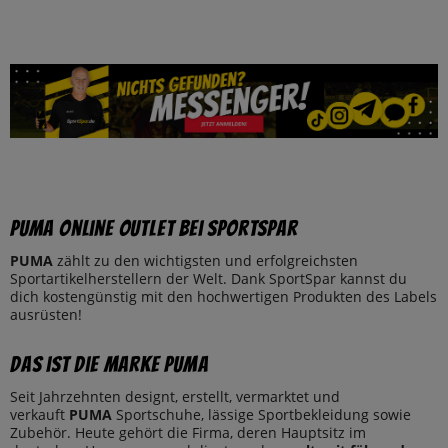
PUMA Online Outlet bei SportSpar
PUMA
zählt zu den wichtigsten und erfolgreichsten
Sportartikelherstellern der Welt. Dank SportSpar kannst du
dich kostengünstig mit den hochwertigen Produkten des Labels
ausrüsten!
Das ist die Marke PUMA
Seit Jahrzehnten designt, erstellt, vermarktet und
verkauft
PUMA
Sportschuhe, lässige Sportbekleidung sowie
Zubehör. Heute gehört die Firma, deren Hauptsitz im