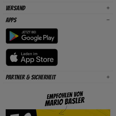
Versand
Apps
Partner & Sicherheit