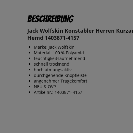
Beschreibung
Jack Wolfskin Konstabler Herren Kurz
Hemd 1403871-4157
Marke: Jack Wolfskin
Material: 100 % Polyamid
feuchtigkeitsaufnehmend
schnell trocknend
hoch atmungsaktiv
durchgehende Knopfleiste
angenehmer Tragekomfort
NEU & OVP
Artikelnr.: 1403871-4157