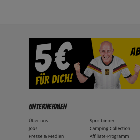
Unternehmen
Über uns
Sportbienen
Jobs
Camping Collection
Presse & Medien
Affiliate-Programm