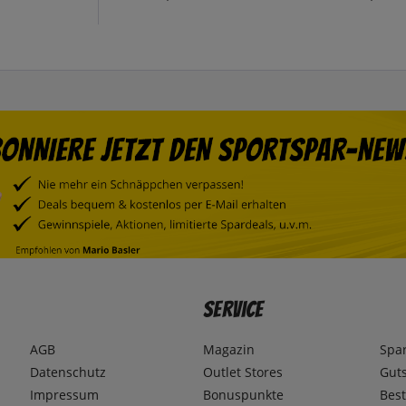
Service
AGB
Magazin
Spa
Datenschutz
Outlet Stores
Gut
Impressum
Bonuspunkte
Best