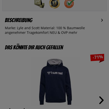
Beschreibung
Marke: Lyle and Scott Material: 100 % Baumwolle
angenehmer Tragekomfort NEU & OVP
mehr
Das könnte dir auch gefallen
-71%