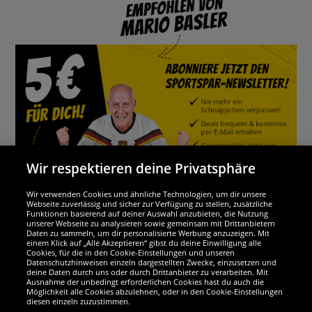
Wir respektieren deine Privatsphäre
Wir verwenden Cookies und ähnliche Technologien, um dir unsere
Webseite zuverlässig und sicher zur Verfügung zu stellen, zusätzliche
Funktionen basierend auf deiner Auswahl anzubieten, die Nutzung
Wir sind ausgezeichnet
unserer Webseite zu analysieren sowie gemeinsam mit Drittanbietern
Daten zu sammeln, um dir personalisierte Werbung anzuzeigen. Mit
einem Klick auf „Alle Akzeptieren“ gibst du deine Einwilligung alle
Cookies, für die in den Cookie-Einstellungen und unseren
Datenschutzhinweisen einzeln dargestellten Zwecke, einzusetzen und
deine Daten durch uns oder durch Drittanbieter zu verarbeiten. Mit
Ausnahme der unbedingt erforderlichen Cookies hast du auch die
Möglichkeit alle Cookies abzulehnen, oder in den Cookie-Einstellungen
diesen einzeln zuzustimmen.