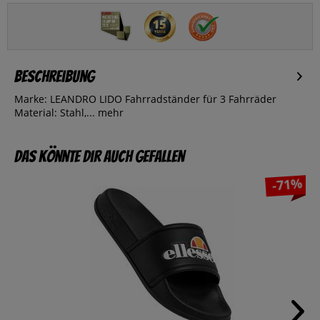
Beschreibung
Marke: LEANDRO LIDO Fahrradständer für 3 Fahrräder
Material: Stahl,...
mehr
Das könnte dir auch gefallen
-71%