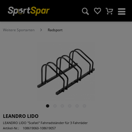
Weitere Sportarten
Radsport
LEANDRO LIDO
LEANDRO LIDO "Scafati" Fahrradständer für 3 Fahrräder
Artikel-Nr.:
108619060-108619057