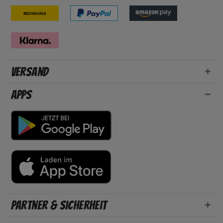
Rechnung
Versand
Apps
Partner & Sicherheit