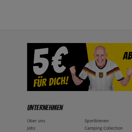
Unternehmen
Über uns
Sportbienen
Jobs
Camping Collection