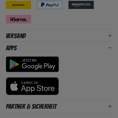
Rechnung
Versand
Apps
Partner & Sicherheit