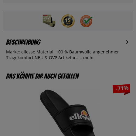
Beschreibung
Marke: ellesse Material: 100 % Baumwolle angenehmer
Tragekomfort NEU & OVP Artikelnr.:...
mehr
Das könnte dir auch gefallen
-71%