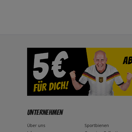
Unternehmen
Über uns
Sportbienen