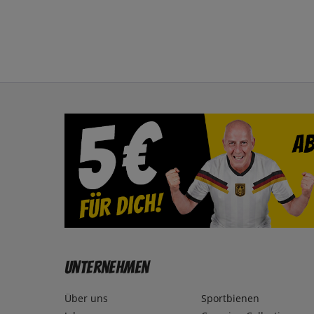
Unternehmen
Über uns
Sportbienen