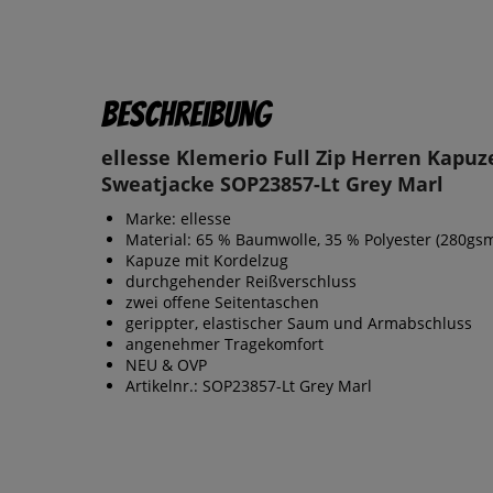
Beschreibung
ellesse Klemerio Full Zip Herren Kapuz
Sweatjacke SOP23857-Lt Grey Marl
Marke: ellesse
Material: 65 % Baumwolle, 35 % Polyester (280gs
Kapuze mit Kordelzug
durchgehender Reißverschluss
zwei offene Seitentaschen
gerippter, elastischer Saum und Armabschluss
angenehmer Tragekomfort
NEU & OVP
Artikelnr.: SOP23857-Lt Grey Marl