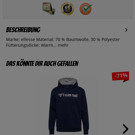
Beschreibung
Marke: ellesse Material: 70 % Baumwolle, 30 % Polyester
Fütterungsdicke: Warm...
mehr
Das könnte dir auch gefallen
-71%