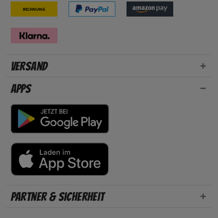
Rechnung
Versand
Apps
Partner & Sicherheit