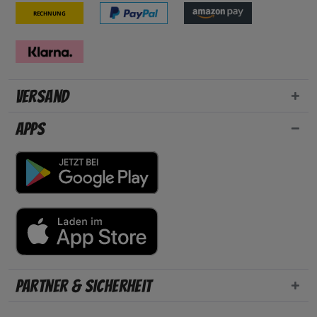
Rechnung
Versand
Apps
Partner & Sicherheit