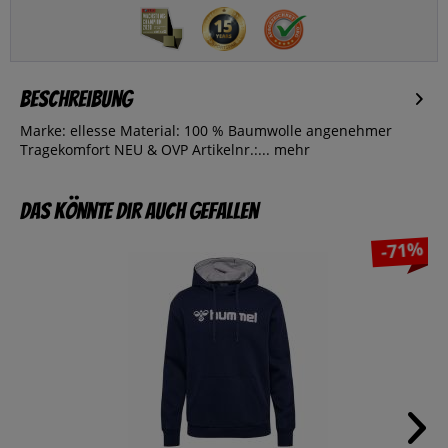
Beschreibung
Marke: ellesse Material: 100 % Baumwolle angenehmer
Tragekomfort NEU & OVP Artikelnr.:...
mehr
Das könnte dir auch gefallen
-71%