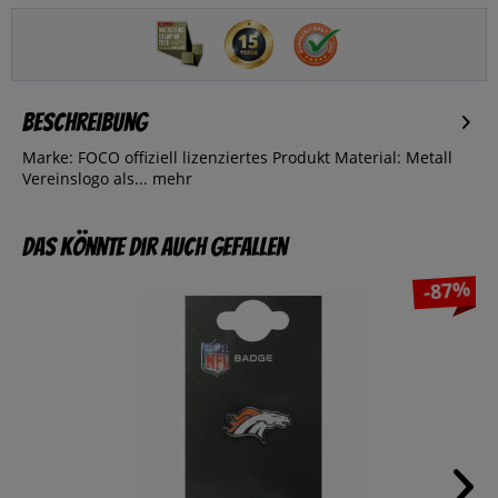
Beschreibung
Marke: FOCO offiziell lizenziertes Produkt Material: Metall
Vereinslogo als...
mehr
Das könnte dir auch gefallen
-87%