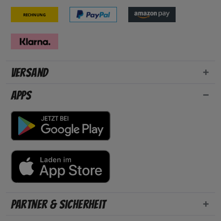
Rechnung
Versand
Apps
Partner & Sicherheit