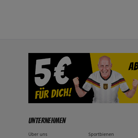
Unternehmen
Über uns
Sportbienen