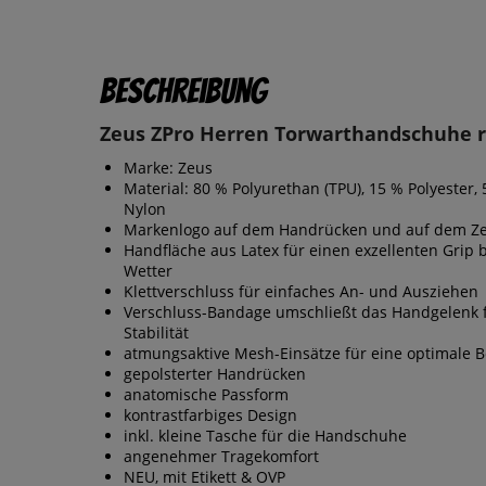
Beschreibung
Zeus ZPro Herren Torwarthandschuhe r
Marke: Zeus
Material: 80 % Polyurethan (TPU), 15 % Polyester, 
Nylon
Markenlogo auf dem Handrücken und auf dem Ze
Handfläche aus Latex für einen exzellenten Grip 
Wetter
Klettverschluss für einfaches An- und Ausziehen
Verschluss-Bandage umschließt das Handgelenk 
Stabilität
atmungsaktive Mesh-Einsätze für eine optimale B
gepolsterter Handrücken
anatomische Passform
kontrastfarbiges Design
inkl. kleine Tasche für die Handschuhe
angenehmer Tragekomfort
NEU, mit Etikett & OVP