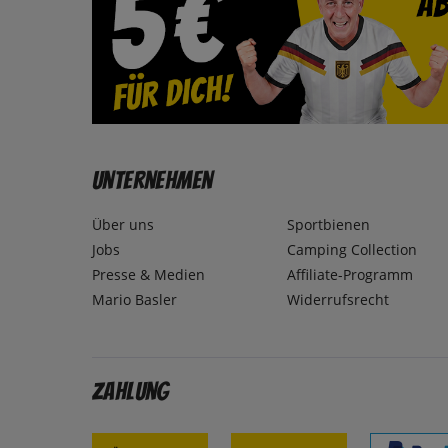
Unternehmen
Über uns
Sportbienen
Jobs
Camping Collection
Presse & Medien
Affiliate-Programm
Mario Basler
Widerrufsrecht
Zahlung