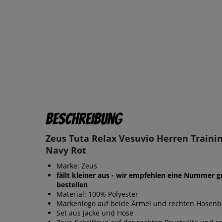
Beschreibung
Zeus Tuta Relax Vesuvio Herren Traini
Navy Rot
Marke: Zeus
fällt kleiner aus - wir empfehlen eine Nummer g
bestellen
Material: 100% Polyester
Markenlogo auf beide Ärmel und rechten Hosenb
Set aus Jacke und Hose