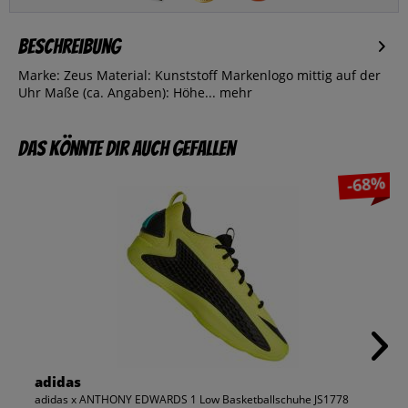
Beschreibung
Marke: Zeus Material: Kunststoff Markenlogo mittig auf der
Uhr Maße (ca. Angaben): Höhe...
mehr
Das könnte dir auch gefallen
-68%
adidas
adidas x ANTHONY EDWARDS 1 Low Basketballschuhe JS1778