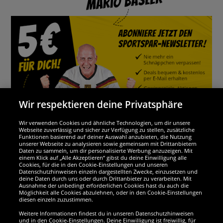
Wir respektieren deine Privatsphäre
Wir verwenden Cookies und ähnliche Technologien, um dir unsere
Webseite zuverlässig und sicher zur Verfügung zu stellen, zusätzliche
Funktionen basierend auf deiner Auswahl anzubieten, die Nutzung
Wir sind ausgezeichnet
unserer Webseite zu analysieren sowie gemeinsam mit Drittanbietern
Daten zu sammeln, um dir personalisierte Werbung anzuzeigen. Mit
einem Klick auf „Alle Akzeptieren“ gibst du deine Einwilligung alle
Cookies, für die in den Cookie-Einstellungen und unseren
Datenschutzhinweisen einzeln dargestellten Zwecke, einzusetzen und
deine Daten durch uns oder durch Drittanbieter zu verarbeiten. Mit
Ausnahme der unbedingt erforderlichen Cookies hast du auch die
Möglichkeit alle Cookies abzulehnen, oder in den Cookie-Einstellungen
diesen einzeln zuzustimmen.
Weitere Informationen findest du in unseren Datenschutzhinweisen
und in den Cookie-Einstellungen. Deine Einwilligung ist freiwillig, für