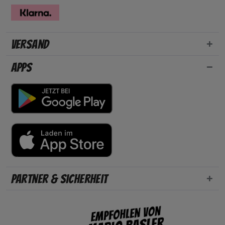
Versand
Apps
Partner & Sicherheit