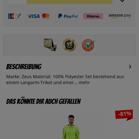
Beschreibung
Marke: Zeus Material: 100% Polyester Set bestehend aus
einem Langarm-Trikot und einer...
mehr
Das könnte dir auch gefallen
-81%