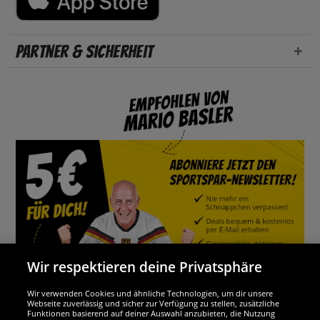
Partner & Sicherheit
Wir respektieren deine Privatsphäre
Wir verwenden Cookies und ähnliche Technologien, um dir unsere
Webseite zuverlässig und sicher zur Verfügung zu stellen, zusätzliche
Funktionen basierend auf deiner Auswahl anzubieten, die Nutzung