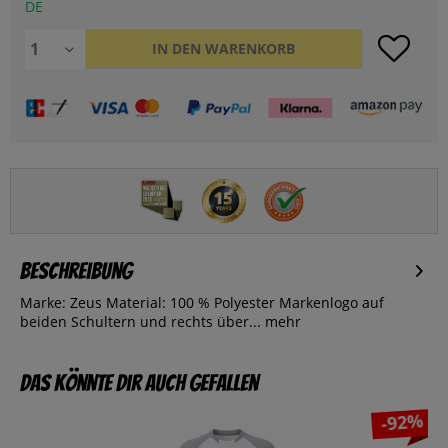
DE
IN DEN
WARENKORB
Beschreibung
Marke: Zeus Material: 100 % Polyester Markenlogo auf
beiden Schultern und rechts über...
mehr
Das könnte dir auch gefallen
-92%