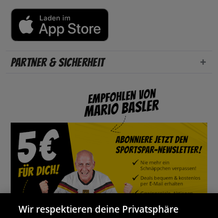
Partner & Sicherheit
Wir respektieren deine Privatsphäre