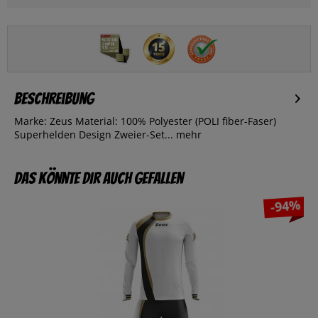
Beschreibung
Marke: Zeus Material: 100% Polyester (POLI fiber-Faser)
Superhelden Design Zweier-Set...
mehr
Das könnte dir auch gefallen
-94%