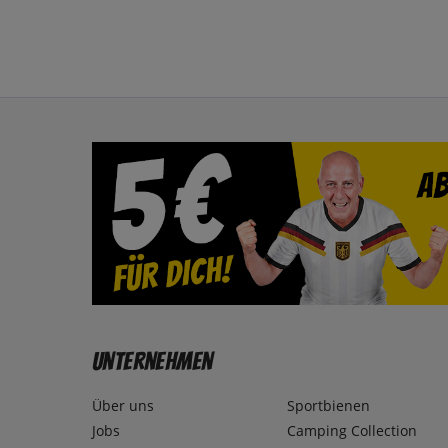
Unternehmen
Über uns
Sportbienen
Jobs
Camping Collection