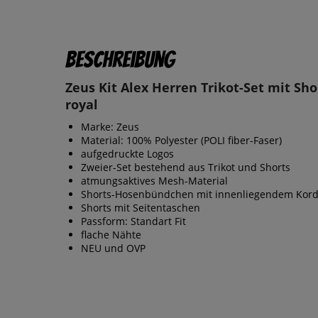
Beschreibung
Zeus Kit Alex Herren Trikot-Set mit Sho
royal
Marke: Zeus
Material: 100% Polyester (POLI fiber-Faser)
aufgedruckte Logos
Zweier-Set bestehend aus Trikot und Shorts
atmungsaktives Mesh-Material
Shorts-Hosenbündchen mit innenliegendem Kord
Shorts mit Seitentaschen
Passform: Standart Fit
flache Nähte
NEU und OVP