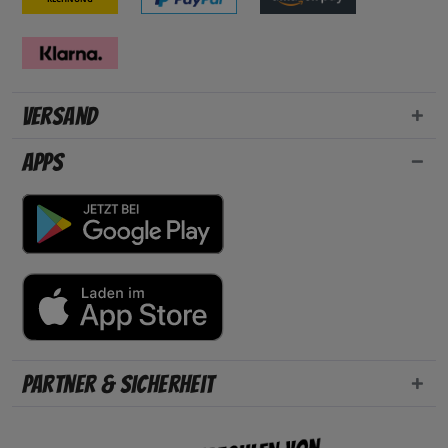
Versand
Apps
Partner & Sicherheit