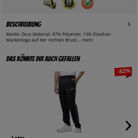
Beschreibung
Marke: Zeus Material: 87% Polyester, 13% Elasthan
Markenlogo auf der rechten Brust,...
mehr
Das könnte dir auch gefallen
-82%
Lotto