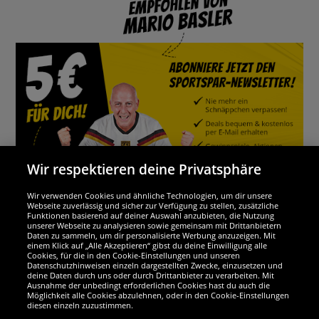
Wir respektieren deine Privatsphäre
Wir verwenden Cookies und ähnliche Technologien, um dir unsere
Webseite zuverlässig und sicher zur Verfügung zu stellen, zusätzliche
Funktionen basierend auf deiner Auswahl anzubieten, die Nutzung
Wir sind ausgezeichnet
unserer Webseite zu analysieren sowie gemeinsam mit Drittanbietern
Daten zu sammeln, um dir personalisierte Werbung anzuzeigen. Mit
einem Klick auf „Alle Akzeptieren“ gibst du deine Einwilligung alle
Cookies, für die in den Cookie-Einstellungen und unseren
Datenschutzhinweisen einzeln dargestellten Zwecke, einzusetzen und
deine Daten durch uns oder durch Drittanbieter zu verarbeiten. Mit
Ausnahme der unbedingt erforderlichen Cookies hast du auch die
Möglichkeit alle Cookies abzulehnen, oder in den Cookie-Einstellungen
diesen einzeln zuzustimmen.