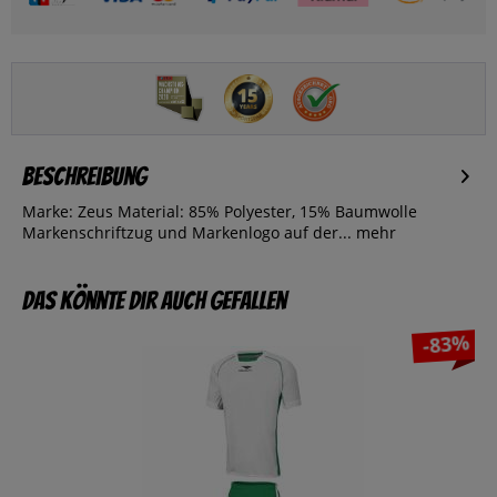
Beschreibung
Marke: Zeus Material: 85% Polyester, 15% Baumwolle
Markenschriftzug und Markenlogo auf der...
mehr
Das könnte dir auch gefallen
-83%