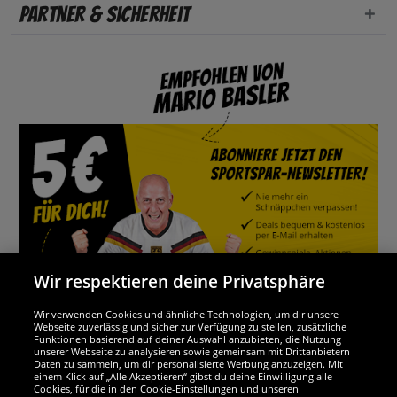
Partner & Sicherheit
Wir respektieren deine Privatsphäre
Wir verwenden Cookies und ähnliche Technologien, um dir unsere
Webseite zuverlässig und sicher zur Verfügung zu stellen, zusätzliche
Funktionen basierend auf deiner Auswahl anzubieten, die Nutzung
Wir sind ausgezeichnet
unserer Webseite zu analysieren sowie gemeinsam mit Drittanbietern
Daten zu sammeln, um dir personalisierte Werbung anzuzeigen. Mit
einem Klick auf „Alle Akzeptieren“ gibst du deine Einwilligung alle
Cookies, für die in den Cookie-Einstellungen und unseren