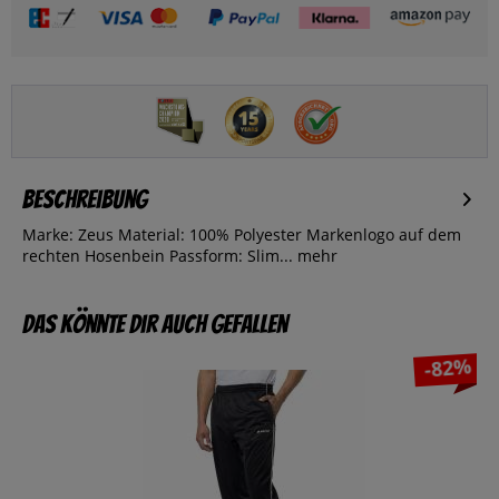
Beschreibung
Marke: Zeus Material: 100% Polyester Markenlogo auf dem
rechten Hosenbein Passform: Slim...
mehr
Das könnte dir auch gefallen
-82%