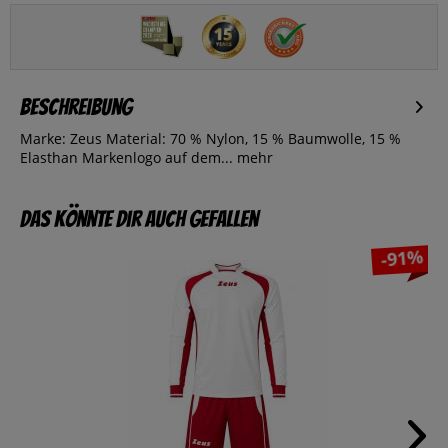
Beschreibung
Marke: Zeus Material: 70 % Nylon, 15 % Baumwolle, 15 %
Elasthan Markenlogo auf dem...
mehr
Das könnte dir auch gefallen
-91%