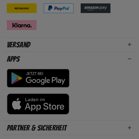
Rechnung
Versand
Apps
Partner & Sicherheit