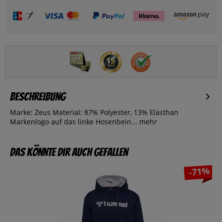
Beschreibung
Marke: Zeus Material: 87% Polyester, 13% Elasthan
Markenlogo auf das linke Hosenbein...
mehr
Das könnte dir auch gefallen
-71%