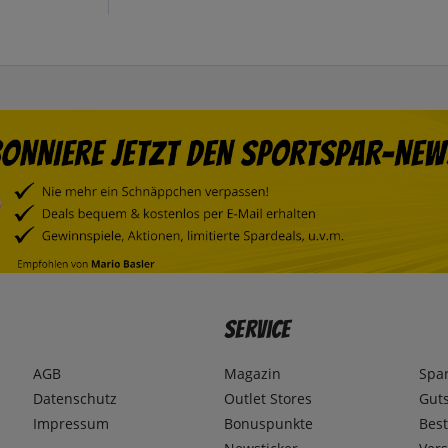
Service
AGB
Magazin
Spa
Datenschutz
Outlet Stores
Gut
Impressum
Bonuspunkte
Best