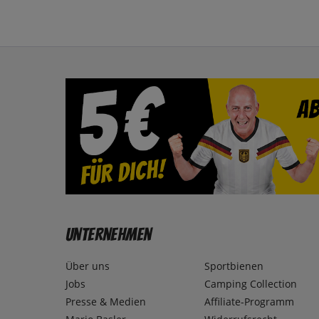
Unternehmen
Über uns
Sportbienen
Jobs
Camping Collection
Presse & Medien
Affiliate-Programm