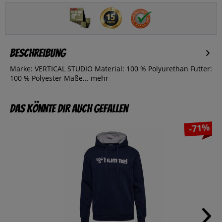
Beschreibung
Marke: VERTICAL STUDIO Material: 100 % Polyurethan Futter:
100 % Polyester Maße...
mehr
Das könnte dir auch gefallen
-71%