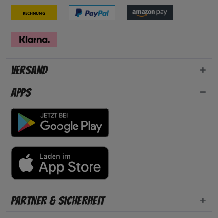
Rechnung
Versand
Apps
Partner & Sicherheit