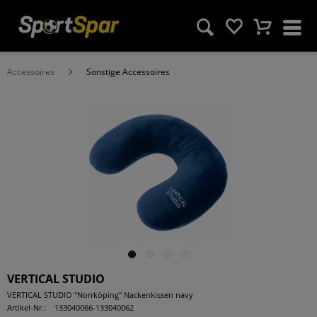
Accessoires
Sonstige Accessoires
VERTICAL STUDIO
VERTICAL STUDIO "Norrköping" Nackenkissen navy
Artikel-Nr.:
133040066-133040062