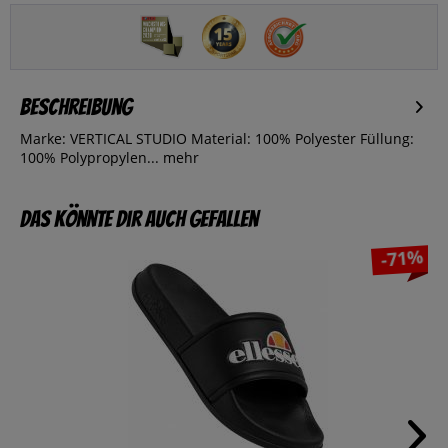
Beschreibung
Marke: VERTICAL STUDIO Material: 100% Polyester Füllung:
100% Polypropylen...
mehr
Das könnte dir auch gefallen
-71%