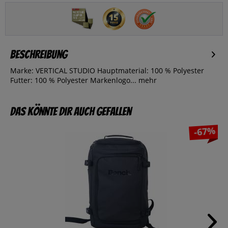
Beschreibung
Marke: VERTICAL STUDIO Hauptmaterial: 100 % Polyester
Futter: 100 % Polyester Markenlogo...
mehr
Das könnte dir auch gefallen
-67%