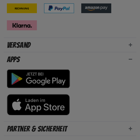
Rechnung
Versand
Apps
Partner & Sicherheit