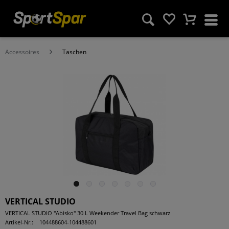
Accessoires
Taschen
VERTICAL STUDIO
VERTICAL STUDIO "Abisko" 30 L Weekender Travel Bag schwarz
Artikel-Nr.:
104488604-104488601