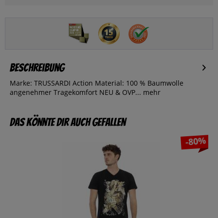
Beschreibung
Marke: TRUSSARDI Action Material: 100 % Baumwolle
angenehmer Tragekomfort NEU & OVP...
mehr
Das könnte dir auch gefallen
-80%