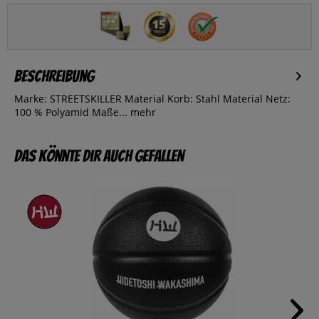
Beschreibung
Marke: STREETSKILLER Material Korb: Stahl Material Netz:
100 % Polyamid Maße...
mehr
Das könnte dir auch gefallen