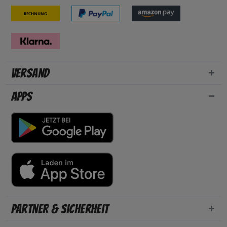
Rechnung
Versand
Apps
Partner & Sicherheit