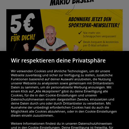
Wir respektieren deine Privatsphäre
Wir verwenden Cookies und ähnliche Technologien, um dir unsere
Webseite zuverlässig und sicher zur Verfügung zu stellen, zusätzliche
Funktionen basierend auf deiner Auswahl anzubieten, die Nutzung
Wir sind ausgezeichnet
unserer Webseite zu analysieren sowie gemeinsam mit Drittanbietern
Daten zu sammeln, um dir personalisierte Werbung anzuzeigen. Mit
einem Klick auf „Alle Akzeptieren“ gibst du deine Einwilligung alle
Cookies, für die in den Cookie-Einstellungen und unseren
Datenschutzhinweisen einzeln dargestellten Zwecke, einzusetzen und
deine Daten durch uns oder durch Drittanbieter zu verarbeiten. Mit
Ausnahme der unbedingt erforderlichen Cookies hast du auch die
Möglichkeit alle Cookies abzulehnen, oder in den Cookie-Einstellungen
diesen einzeln zuzustimmen.
Weitere Informationen findest du in unseren Datenschutzhinweisen
und in den Cookie-Einstellungen. Deine Einwilligung ist freiwillig, für