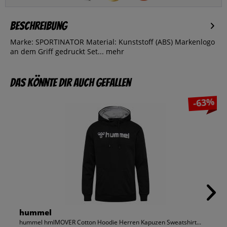
Beschreibung
Marke: SPORTINATOR Material: Kunststoff (ABS) Markenlogo
an dem Griff gedruckt Set...
mehr
Das könnte dir auch gefallen
-63%
hummel
hummel hmlMOVER Cotton Hoodie Herren Kapuzen Sweatshirt...