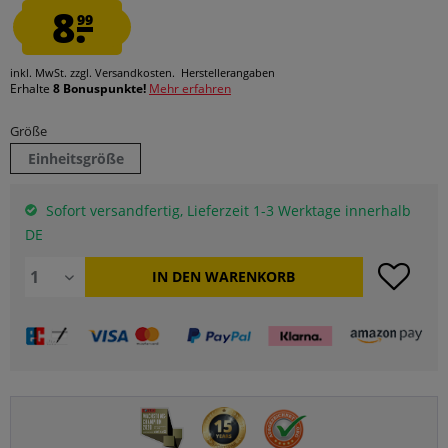
8.
99
inkl. MwSt.
zzgl. Versandkosten.
Herstellerangaben
Erhalte
8 Bonuspunkte!
Mehr erfahren
Größe
Einheitsgröße
Sofort versandfertig, Lieferzeit 1-3 Werktage innerhalb
DE
IN DEN
WARENKORB