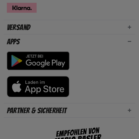
Versand
Apps
Partner & Sicherheit