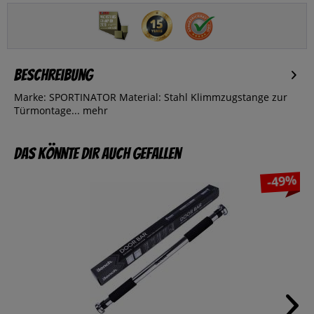
Beschreibung
Marke: SPORTINATOR Material: Stahl Klimmzugstange zur
Türmontage...
mehr
Das könnte dir auch gefallen
-49%