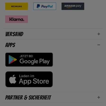
Rechnung
Versand
Apps
Partner & Sicherheit