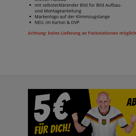
mit selbsterklärender Bild für Bild Aufbau-
und Montageanleitung
Markenlogo auf der Klimmzugstange
NEU, im Karton & OVP
Achtung: keine Lieferung an Packstationen möglich