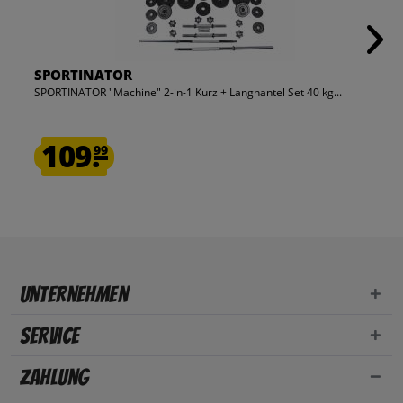
SPORTINATOR
SPORTINATOR "Machine" 2-in-1 Kurz + Langhantel Set 40 kg...
109.
99
Unternehmen
Service
Zahlung