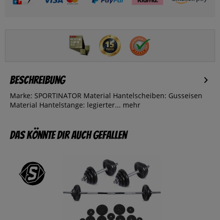
Beschreibung
Marke: SPORTINATOR Material Hantelscheiben: Gusseisen
Material Hantelstange: legierter...
mehr
Das könnte dir auch gefallen