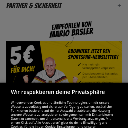
Partner & Sicherheit
Wir respektieren deine Privatsphäre
Wir verwenden Cookies und ähnliche Technologien, um dir unsere
Webseite zuverlässig und sicher zur Verfügung zu stellen, zusätzliche
Funktionen basierend auf deiner Auswahl anzubieten, die Nutzung
Wir sind ausgezeichnet
unserer Webseite zu analysieren sowie gemeinsam mit Drittanbietern
Daten zu sammeln, um dir personalisierte Werbung anzuzeigen. Mit
einem Klick auf „Alle Akzeptieren“ gibst du deine Einwilligung alle
Cookies, für die in den Cookie-Einstellungen und unseren