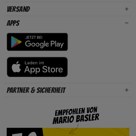
Versand
Apps
Partner & Sicherheit