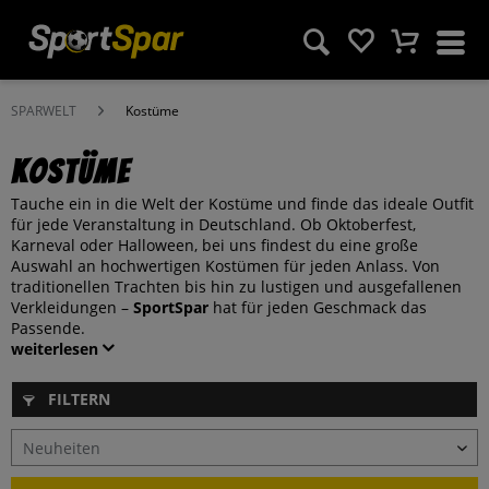
SPARWELT
Kostüme
Kostüme
Tauche ein in die Welt der Kostüme und finde das ideale Outfit
für jede Veranstaltung in Deutschland. Ob Oktoberfest,
Karneval oder Halloween, bei uns findest du eine große
Auswahl an hochwertigen Kostümen für jeden Anlass. Von
traditionellen Trachten bis hin zu lustigen und ausgefallenen
Verkleidungen –
SportSpar
hat für jeden Geschmack das
Passende.
weiterlesen
FILTERN