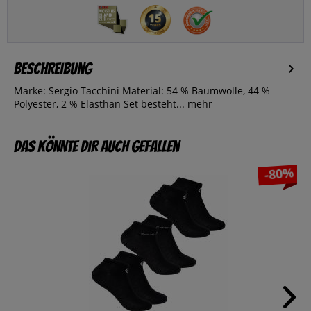
Beschreibung
Marke: Sergio Tacchini Material: 54 % Baumwolle, 44 %
Polyester, 2 % Elasthan Set besteht...
mehr
Das könnte dir auch gefallen
-80%