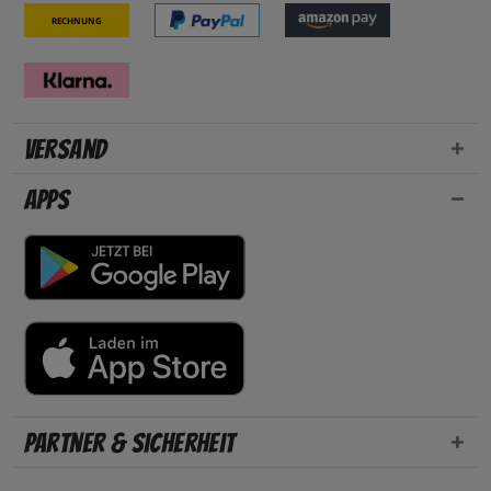
Rechnung
Versand
Apps
Partner & Sicherheit