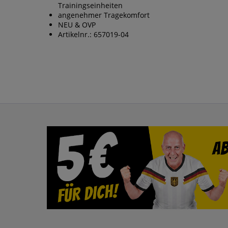
Trainingseinheiten
angenehmer Tragekomfort
NEU & OVP
Artikelnr.: 657019-04