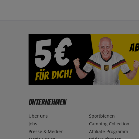
Unternehmen
Über uns
Sportbienen
Jobs
Camping Collection
Presse & Medien
Affiliate-Programm