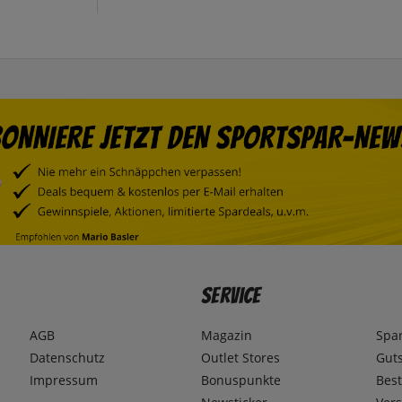
Service
AGB
Magazin
Spa
Datenschutz
Outlet Stores
Gut
Impressum
Bonuspunkte
Best