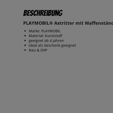
Beschreibung
PLAYMOBIL® Axtritter mit Waffenständ
Marke: PLAYMOBIL
Material: Kunststoff
geeignet ab 4 Jahren
ideal als Geschenk geeignet
Neu & OVP