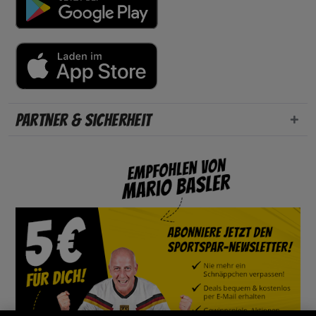
Partner & Sicherheit