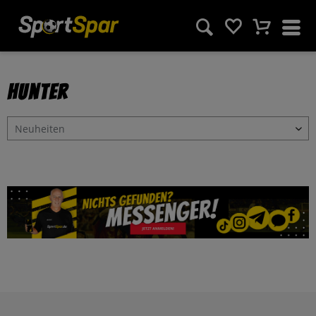
Hunter