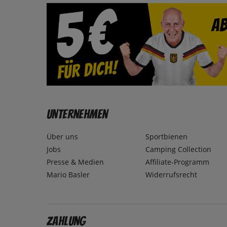
Unternehmen
Über uns
Sportbienen
Jobs
Camping Collection
Presse & Medien
Affiliate-Programm
Mario Basler
Widerrufsrecht
Zahlung