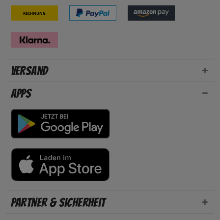
Rechnung
Versand
Apps
Partner & Sicherheit