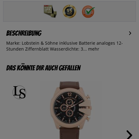
Beschreibung
Marke: Lobstein & Söhne inklusive Batterie analoges 12-
Stunden Ziffernblatt Wasserdichte: 3...
mehr
Das könnte dir auch gefallen