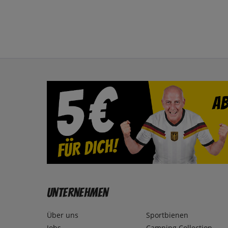
Unternehmen
Über uns
Sportbienen
Jobs
Camping Collection