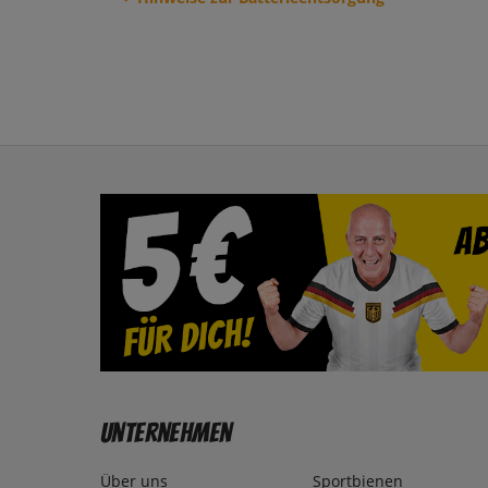
Unternehmen
Über uns
Sportbienen