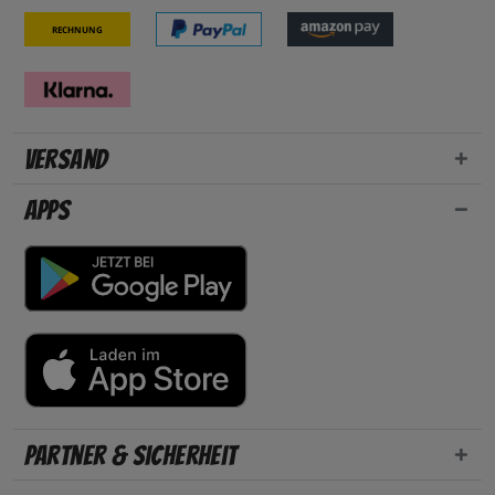
Rechnung
Versand
Apps
Partner & Sicherheit