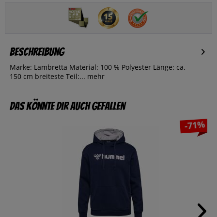
Beschreibung
Marke: Lambretta Material: 100 % Polyester Länge: ca.
150 cm breiteste Teil:...
mehr
Das könnte dir auch gefallen
-71%