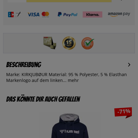
Beschreibung
Marke: KIRKJUBØUR Material: 95 % Polyester, 5 % Elasthan
Markenlogo auf dem linken...
mehr
Das könnte dir auch gefallen
-71%