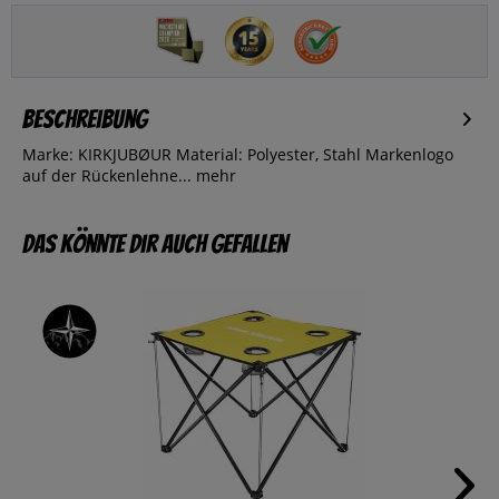
Beschreibung
Marke: KIRKJUBØUR Material: Polyester, Stahl Markenlogo
auf der Rückenlehne...
mehr
Das könnte dir auch gefallen