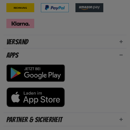
Rechnung
Versand
Apps
Partner & Sicherheit