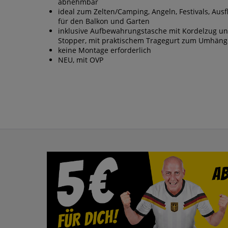
abnehmbar
ideal zum Zelten/Camping, Angeln, Festivals, Ausf
für den Balkon und Garten
inklusive Aufbewahrungstasche mit Kordelzug u
Stopper, mit praktischem Tragegurt zum Umhän
keine Montage erforderlich
NEU, mit OVP